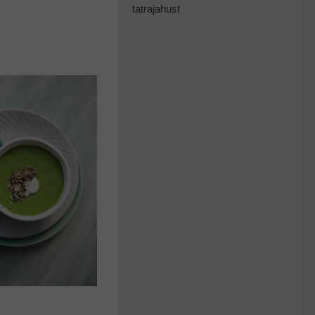
tatrajahust